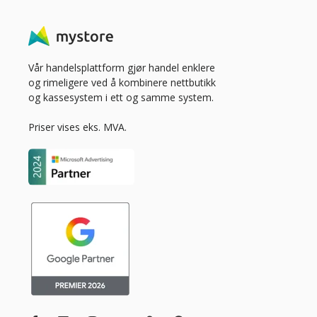
Vår handelsplattform gjør handel enklere
og rimeligere ved å kombinere nettbutikk
og kassesystem i ett og samme system.
Priser vises eks. MVA.