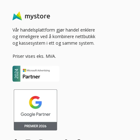
Vår handelsplattform gjør handel enklere
og rimeligere ved å kombinere nettbutikk
og kassesystem i ett og samme system.
Priser vises eks. MVA.