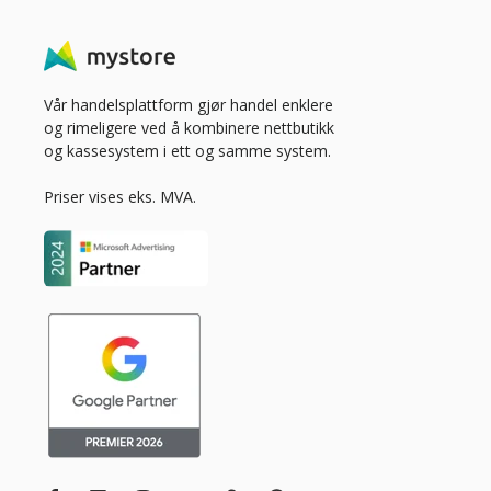
Vår handelsplattform gjør handel enklere
og rimeligere ved å kombinere nettbutikk
og kassesystem i ett og samme system.
Priser vises eks. MVA.