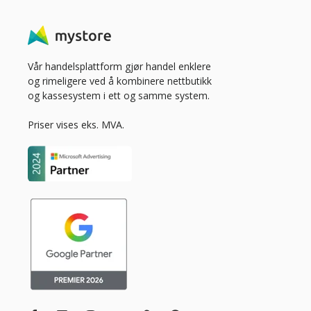
Vår handelsplattform gjør handel enklere
og rimeligere ved å kombinere nettbutikk
og kassesystem i ett og samme system.
Priser vises eks. MVA.