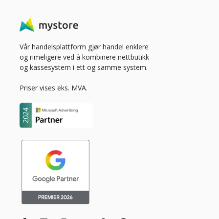
Vår handelsplattform gjør handel enklere
og rimeligere ved å kombinere nettbutikk
og kassesystem i ett og samme system.
Priser vises eks. MVA.