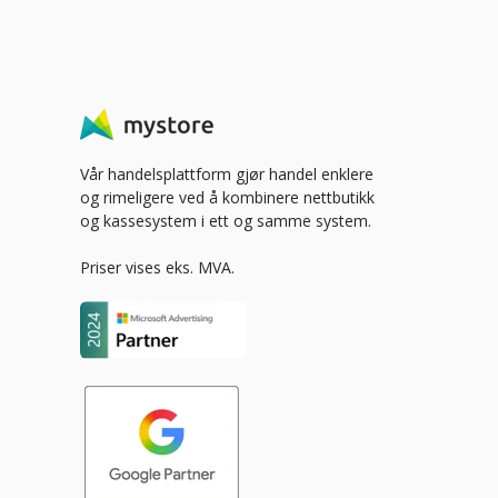
Vår handelsplattform gjør handel enklere
og rimeligere ved å kombinere nettbutikk
og kassesystem i ett og samme system.
Priser vises eks. MVA.