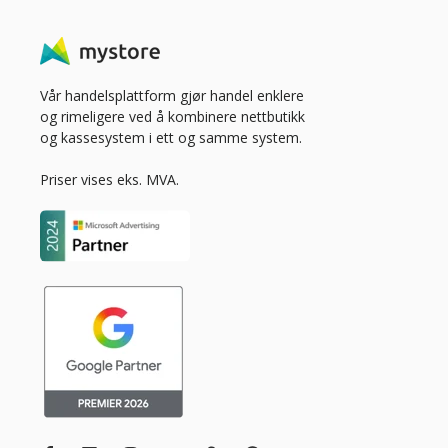
Vår handelsplattform gjør handel enklere
og rimeligere ved å kombinere nettbutikk
og kassesystem i ett og samme system.
Priser vises eks. MVA.