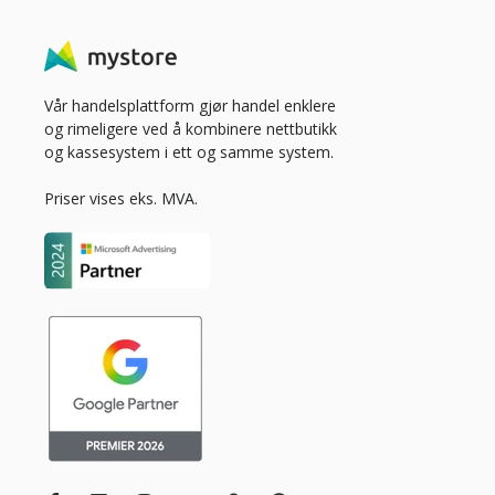
Vår handelsplattform gjør handel enklere
og rimeligere ved å kombinere nettbutikk
og kassesystem i ett og samme system.
Priser vises eks. MVA.